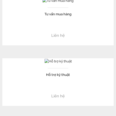
Tư vấn mua hàng
Liên hệ
Hỗ trợ kỹ thuật
Liên hệ