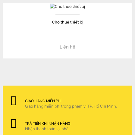
Cho thuê thiết bị
Liên hệ
GIAO HÀNG MIỄN PHÍ
Giao hàng miễn phí trong phạm vi TP. Hồ Chí Minh.
TRẢ TIỀN KHI NHẬN HÀNG
Nhận thanh toán tại nhà