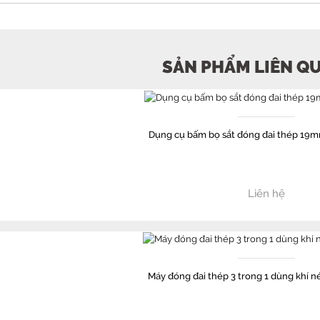
SẢN PHẨM LIÊN QU
Dụng cụ bấm bọ sắt đóng đai thép 19
Liên hệ
Máy đóng đai thép 3 trong 1 dùng khí 