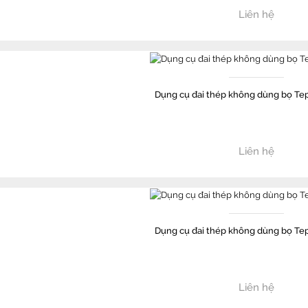
Liên hệ
Dụng cụ đai thép không dùng bọ Te
Liên hệ
Dụng cụ đai thép không dùng bọ Te
Liên hệ