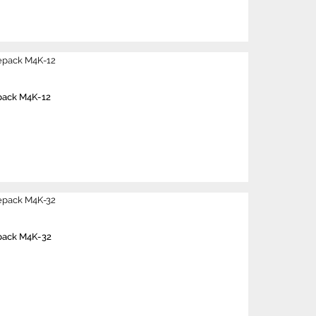
pack M4K-12
pack M4K-32