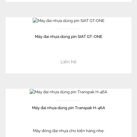
Máy đai nhựa dùng pin SIAT GT-ONE
Liên hệ
Máy đai nhựa dùng pin Transpak H-46A
Máy đóng đai nhựa cho kiện hàng nhẹ.