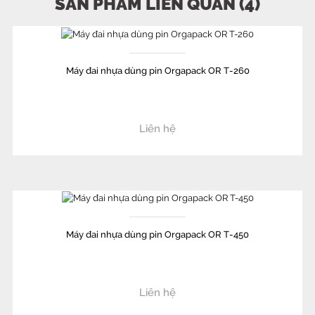
SẢN PHẨM LIÊN QUAN (4)
Máy đai nhựa dùng pin Orgapack OR T-260
Liên hệ
Máy đai nhựa dùng pin Orgapack OR T-450
Liên hệ