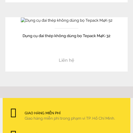
Dụng cụ đai thép không dùng bọ Tepack M4K-32
Liên hệ
GIAO HÀNG MIỄN PHÍ
Giao hàng miễn phí trong phạm vi TP. Hồ Chí Minh.